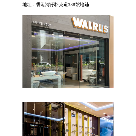
地址：香港灣仔駱克道338號地鋪