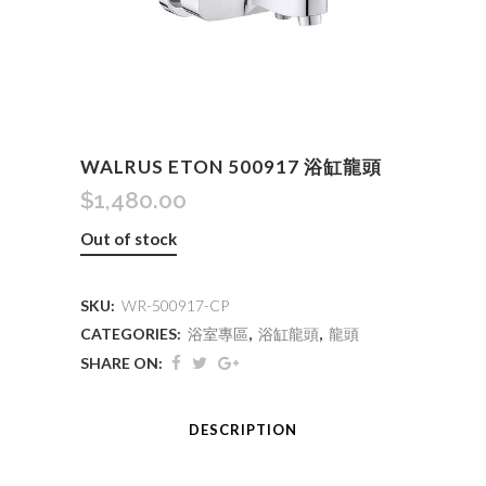
WALRUS ETON 500917 浴缸龍頭
$
1,480.00
Out of stock
SKU:
WR-500917-CP
CATEGORIES:
浴室專區
,
浴缸龍頭
,
龍頭
SHARE ON:
DESCRIPTION