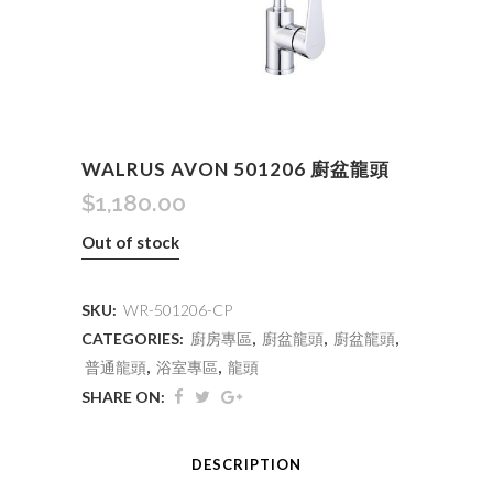
WALRUS AVON 501206 廚盆龍頭
$
1,180.00
Out of stock
SKU:
WR-501206-CP
CATEGORIES:
廚房專區
,
廚盆龍頭
,
廚盆龍頭
,
普通龍頭
,
浴室專區
,
龍頭
SHARE ON:
DESCRIPTION