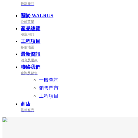
最新產品
關於 WALRUS
公司背景
產品總覽
浴室用品
工程項目
各個地區
最新資訊
消息及優惠
聯絡我們
查詢及銷售
一般查詢
銷售門市
工程項目
商店
最新產品