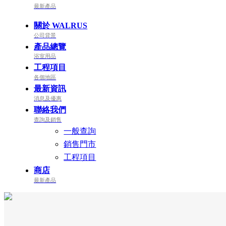
最新產品
關於 WALRUS
公司背景
產品總覽
浴室用品
工程項目
各個地區
最新資訊
消息及優惠
聯絡我們
查詢及銷售
一般查詢
銷售門市
工程項目
商店
最新產品