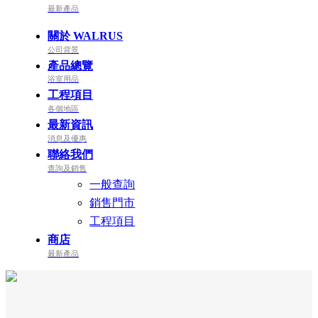
最新產品
關於 WALRUS
公司背景
產品總覽
浴室用品
工程項目
各個地區
最新資訊
消息及優惠
聯絡我們
查詢及銷售
一般查詢
銷售門市
工程項目
商店
最新產品