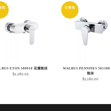
售完
已售完
LRUS ETON 500918 花灑龍頭
WALRUS PENNINES 50130
龍頭
$
1,280.00
$
1,180.00