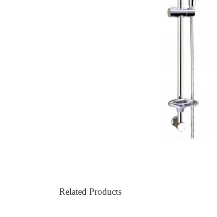
Related Products