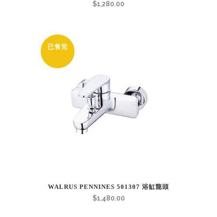
$
1,280.00
已售完
WALRUS PENNINES 501307 浴缸龍頭
$
1,480.00