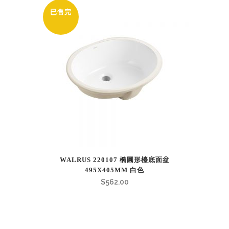
已售完
WALRUS 220107 橢圓形檯底面盆
495X405MM 白色
$
562.00