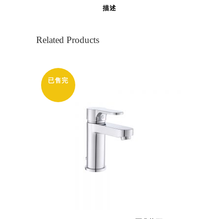
描述
Related Products
已售完