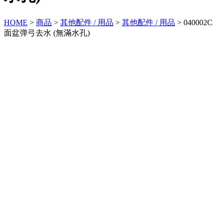
HOME
>
商品
>
其他配件 / 用品
>
其他配件 / 用品
>
040002C
面盆弹弓去水 (無滿水孔)