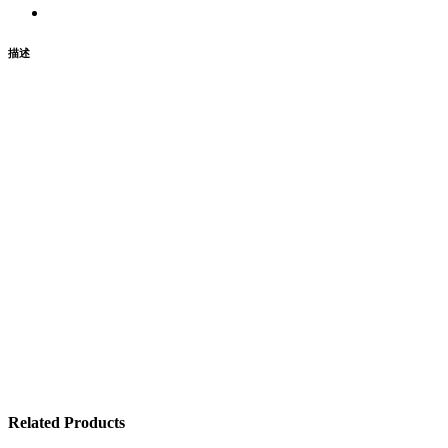
描述
Related Products