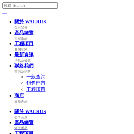
關於 WALRUS
公司背景
產品總覽
浴室用品
工程項目
各個地區
最新資訊
消息及優惠
聯絡我們
查詢及銷售
一般查詢
銷售門市
工程項目
商店
最新產品
關於 WALRUS
公司背景
產品總覽
浴室用品
工程項目