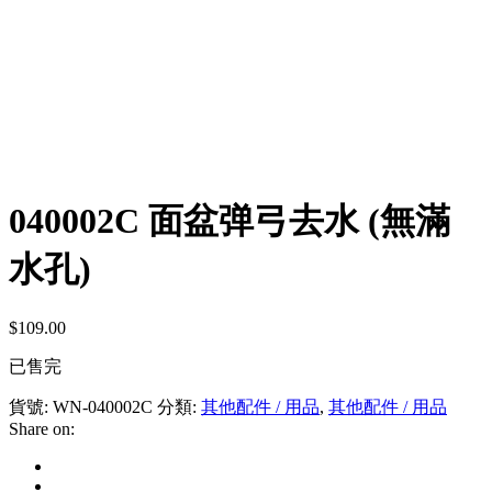
040002C 面盆弹弓去水 (無滿
水孔)
$
109.00
已售完
貨號:
WN-040002C
分類:
其他配件 / 用品
,
其他配件 / 用品
Share on: