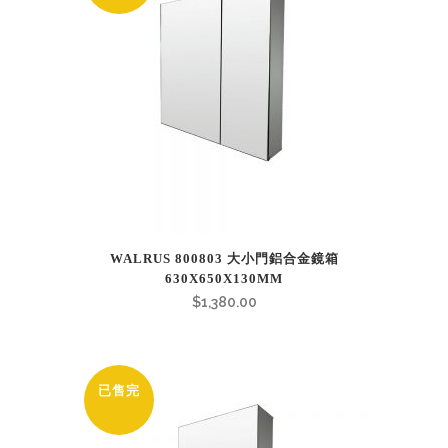
WALRUS 800803 大小門鋁合金鏡箱
630X650X130MM
$
1,380.00
已售完