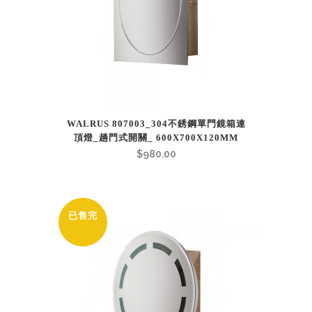
WALRUS 807003_304不銹鋼單門鏡箱連
頂燈_趟門式開關_ 600X700X120MM
$
980.00
已售完