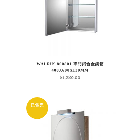
WALRUS 800801 單門鋁合金鏡箱
400X600X130MM
$
1,280.00
已售完