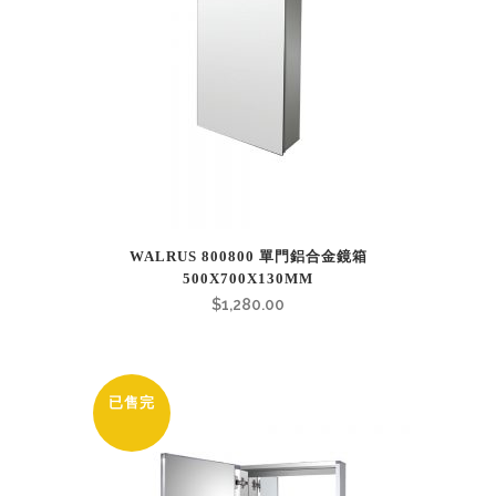
WALRUS 800800 單門鋁合金鏡箱
500X700X130MM
$
1,280.00
已售完