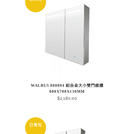
WALRUS 800804 鋁合金大小雙門鏡櫃
800X700X130MM
$
2,180.00
已售完