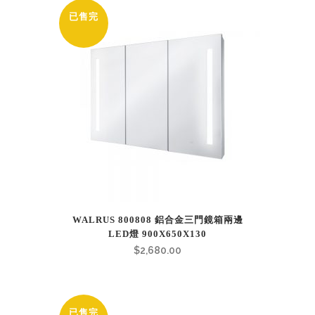
已售完
WALRUS 800808 鋁合金三門鏡箱兩邊
LED燈 900X650X130
$
2,680.00
已售完