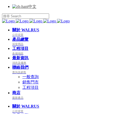
中文
關於 WALRUS
公司背景
產品總覽
浴室用品
工程項目
各個地區
最新資訊
消息及優惠
聯絡我們
查詢及銷售
一般查詢
銷售門市
工程項目
商店
最新產品
關於 WALRUS
公司背景