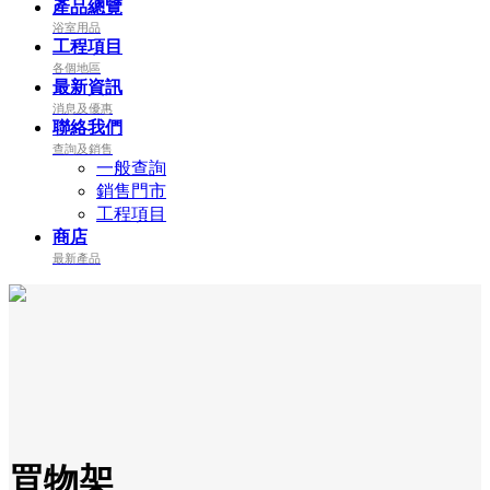
產品總覽
浴室用品
工程項目
各個地區
最新資訊
消息及優惠
聯絡我們
查詢及銷售
一般查詢
銷售門市
工程項目
商店
最新產品
罝物架