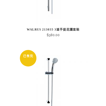
WALRUS 213035 3速手提花灑套裝
$
380.00
已售完