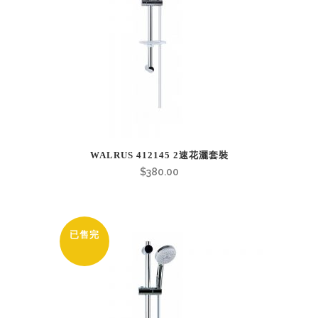
WALRUS 412145 2速花灑套裝
$
380.00
已售完