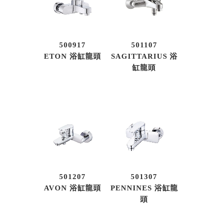
500917
501107
ETON 浴缸龍頭
SAGITTARIUS 浴
缸龍頭
501207
501307
AVON 浴缸龍頭
PENNINES 浴缸龍
頭