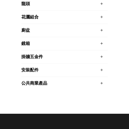
龍頭
花灑組合
廚盆
鏡箱
掛牆五金件
安裝配件
公共商業產品