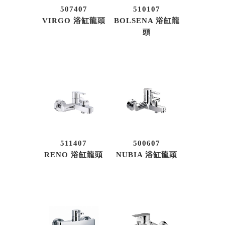
507407
510107
VIRGO 浴缸龍頭
BOLSENA 浴缸龍
頭
511407
500607
RENO 浴缸龍頭
NUBIA 浴缸龍頭