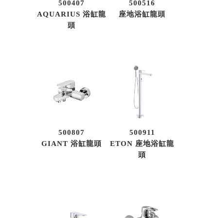
500407
500516
AQUARIUS 浴缸龍
座地浴缸龍頭
頭
500807
500911
GIANT 浴缸龍頭
ETON 座地浴缸龍
頭